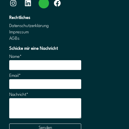
Instagram
LinkedIn
WhatsApp
Facebook
Rechtliches
Datenschutzerklärung
Impressum
AGBs
Schicke mir eine Nachricht
Name*
Email*
Nachricht*