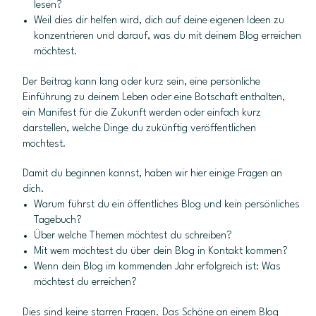
lesen?
Weil dies dir helfen wird, dich auf deine eigenen Ideen zu
konzentrieren und darauf, was du mit deinem Blog erreichen
möchtest.
Der Beitrag kann lang oder kurz sein, eine persönliche
Einführung zu deinem Leben oder eine Botschaft enthalten,
ein Manifest für die Zukunft werden oder einfach kurz
darstellen, welche Dinge du zukünftig veröffentlichen
möchtest.
Damit du beginnen kannst, haben wir hier einige Fragen an
dich.
Warum führst du ein öffentliches Blog und kein persönliches
Tagebuch?
Über welche Themen möchtest du schreiben?
Mit wem möchtest du über dein Blog in Kontakt kommen?
Wenn dein Blog im kommenden Jahr erfolgreich ist: Was
möchtest du erreichen?
Dies sind keine starren Fragen. Das Schöne an einem Blog