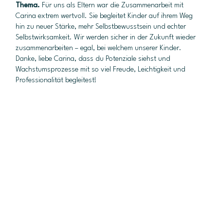
Thema.
Für uns als Eltern war die Zusammenarbeit mit
Carina extrem wertvoll. Sie begleitet Kinder auf ihrem Weg
hin zu neuer Stärke, mehr Selbstbewusstsein und echter
Selbstwirksamkeit. Wir werden sicher in der Zukunft wieder
zusammenarbeiten – egal, bei welchem unserer Kinder.
Danke, liebe Carina, dass du Potenziale siehst und
Wachstumsprozesse mit so viel Freude, Leichtigkeit und
Professionalität begleitest!